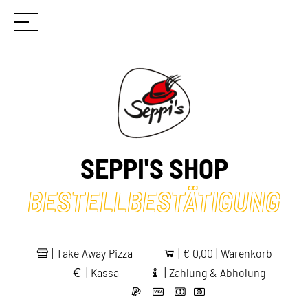
SEPPI'S SHOP
BESTELLBESTÄTIGUNG
|
Take Away Pizza
|
€
0,00 | Warenkorb
|
Kassa
|
Zahlung & Abholung