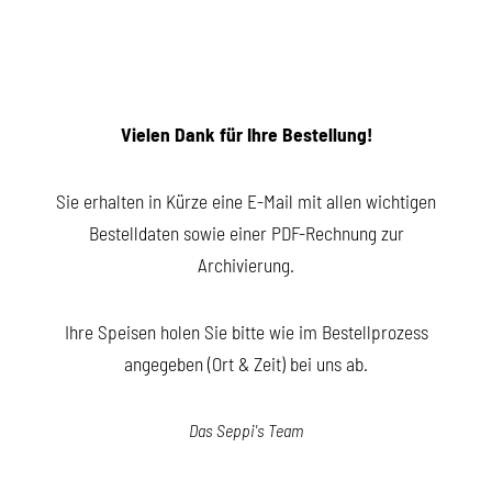
Vielen Dank für Ihre Bestellung!
Sie erhalten in Kürze eine E-Mail mit allen wichtigen
Bestelldaten sowie einer PDF-Rechnung zur
Archivierung.
Ihre Speisen holen Sie bitte wie im Bestellprozess
angegeben (Ort & Zeit) bei uns ab.
Das Seppi's Team